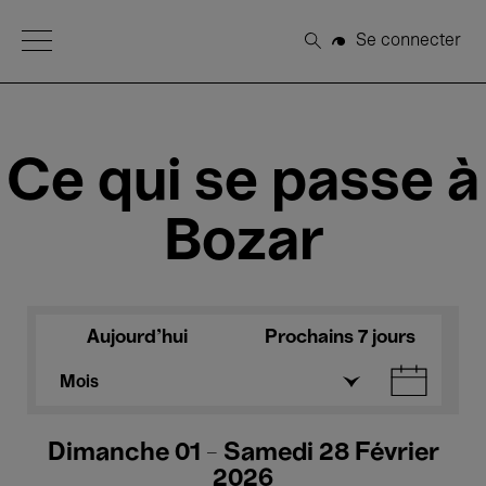
Open Menu
Se connecter
Rechercher
Ce qui se passe à
Bozar
Aujourd'hui
Prochains 7 jours
Mois
Dimanche 01 - Samedi 28 Février
2026