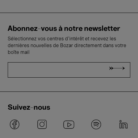
Abonnez-vous à notre newsletter
Sélectionnez vos centres d'intérêt et recevez les
dernières nouvelles de Bozar directement dans votre
boîte mail
Suivez-nous