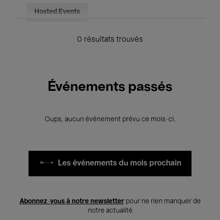
Hosted Events
0 résultats trouvés
Événements passés
Oups, aucun événement prévu ce mois-ci.
Les événements du mois prochain
Abonnez-vous à notre newsletter
pour ne rien manquer de
notre actualité