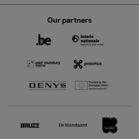
Our partners