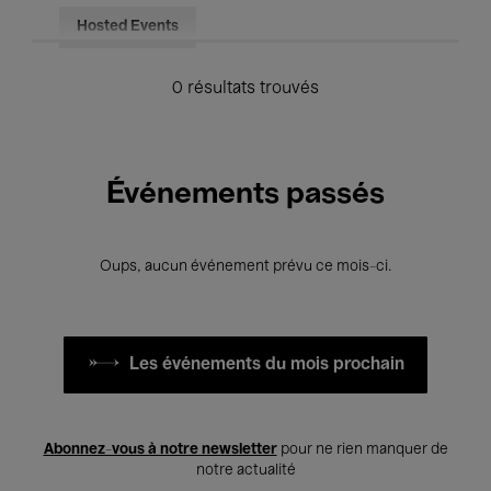
Hosted Events
0 résultats trouvés
Événements passés
Oups, aucun événement prévu ce mois-ci.
Les événements du mois prochain
Abonnez-vous à notre newsletter
pour ne rien manquer de
notre actualité