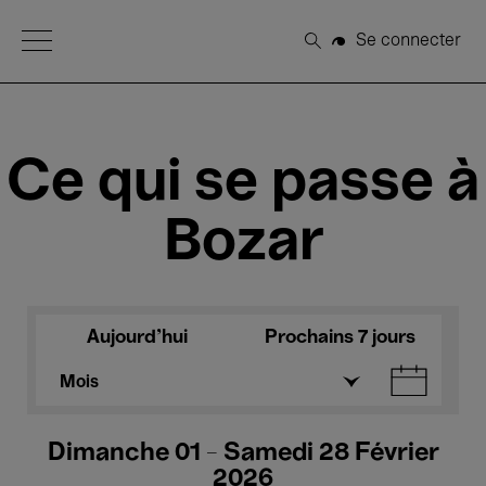
Open Menu
Se connecter
Rechercher
Ce qui se passe à
Bozar
Aujourd'hui
Prochains 7 jours
Mois
Dimanche 01 - Samedi 28 Février
2026