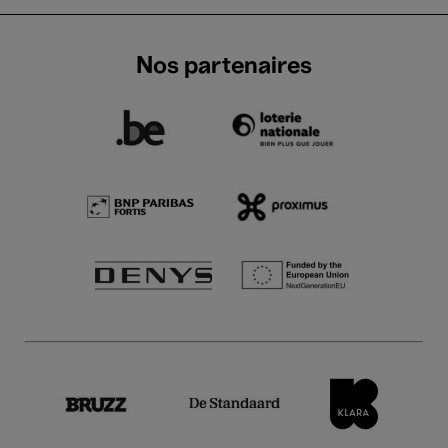
Nos partenaires