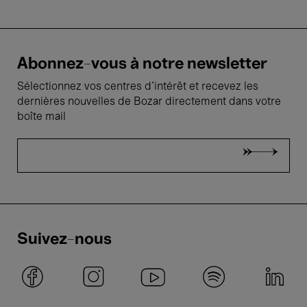
Abonnez-vous à notre newsletter
Sélectionnez vos centres d'intérêt et recevez les
dernières nouvelles de Bozar directement dans votre
boîte mail
Suivez-nous