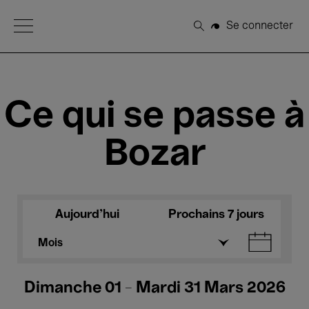
Open Menu
Se connecter
Rechercher
Ce qui se passe à
Bozar
Aujourd'hui
Prochains 7 jours
Mois
Dimanche 01 - Mardi 31 Mars 2026