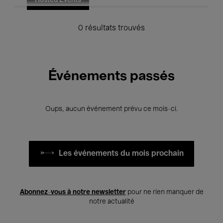
Hosted Events
0 résultats trouvés
Événements passés
Oups, aucun événement prévu ce mois-ci.
Les événements du mois prochain
Abonnez-vous à notre newsletter
pour ne rien manquer de
notre actualité