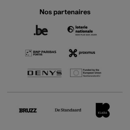
Nos partenaires