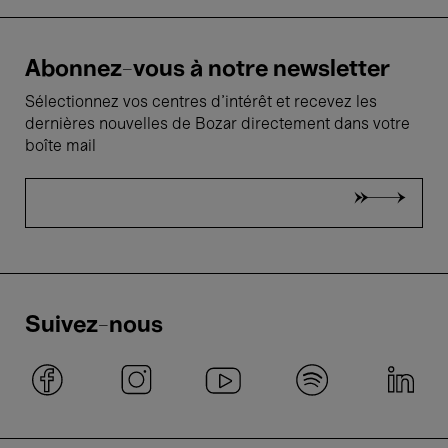
Abonnez-vous à notre newsletter
Sélectionnez vos centres d'intérêt et recevez les
dernières nouvelles de Bozar directement dans votre
boîte mail
Suivez-nous