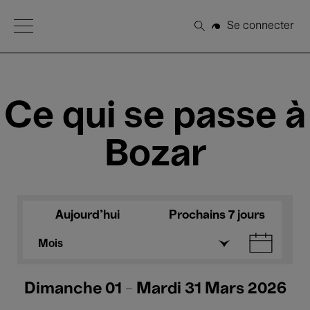
Open Menu
Se connecter
Rechercher
Ce qui se passe à
Bozar
Aujourd'hui
Prochains 7 jours
Mois
Dimanche 01 - Mardi 31 Mars 2026