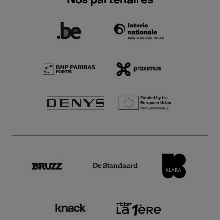
Nos partenaires