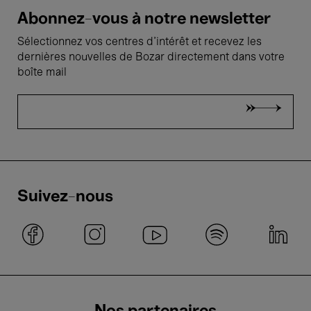
Abonnez-vous à notre newsletter
Sélectionnez vos centres d'intérêt et recevez les
dernières nouvelles de Bozar directement dans votre
boîte mail
Suivez-nous