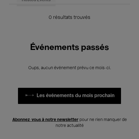
Hosted Events
0 résultats trouvés
Événements passés
Oups, aucun événement prévu ce mois-ci.
Les événements du mois prochain
Abonnez-vous à notre newsletter
pour ne rien manquer de
notre actualité