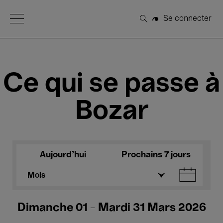
Open Menu
Se connecter
Rechercher
Ce qui se passe à
Bozar
Aujourd'hui
Prochains 7 jours
Mois
Dimanche 01 - Mardi 31 Mars 2026