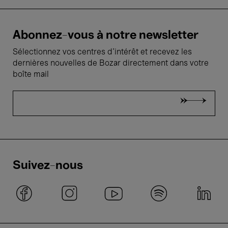
Abonnez-vous à notre newsletter
Sélectionnez vos centres d'intérêt et recevez les
dernières nouvelles de Bozar directement dans votre
boîte mail
Suivez-nous