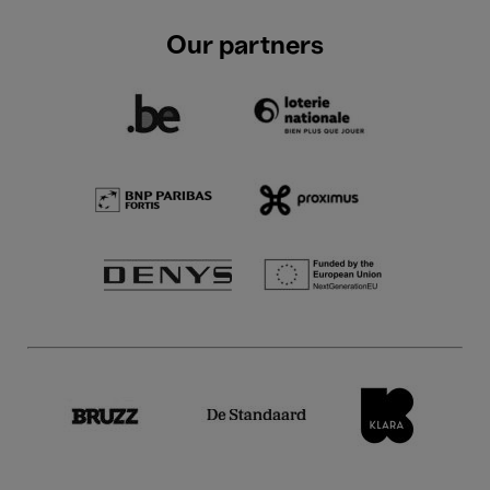
Our partners