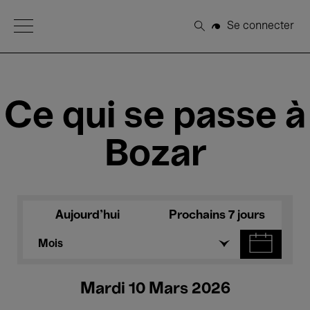
Open Menu
Se connecter
Rechercher
Ce qui se passe à
Bozar
Aujourd'hui
Prochains 7 jours
Mois
Mardi 10 Mars 2026