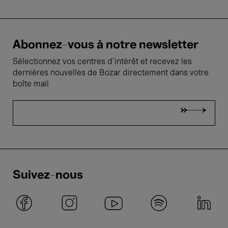
Abonnez-vous à notre newsletter
Sélectionnez vos centres d'intérêt et recevez les
dernières nouvelles de Bozar directement dans votre
boîte mail
Suivez-nous