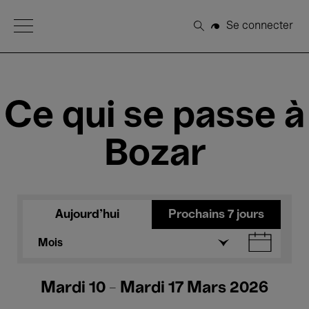
Open Menu
Se connecter
Rechercher
Ce qui se passe à
Bozar
Aujourd'hui
Prochains 7 jours
Mois
Mardi 10 - Mardi 17 Mars 2026