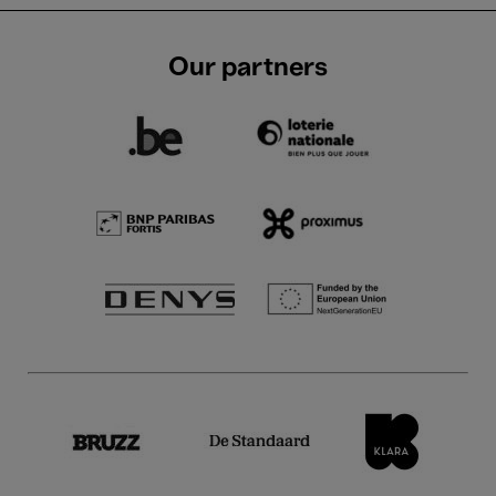
Our partners