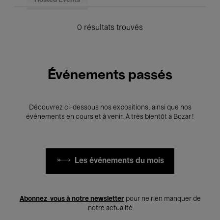
Hosted Events
0 résultats trouvés
Événements passés
Découvrez ci-dessous nos expositions, ainsi que nos
événements en cours et à venir. À très bientôt à Bozar !
Les événements du mois
Abonnez-vous à notre newsletter
pour ne rien manquer de
notre actualité