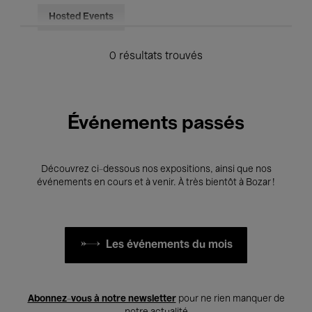
Hosted Events
0 résultats trouvés
Événements passés
Découvrez ci-dessous nos expositions, ainsi que nos
événements en cours et à venir. À très bientôt à Bozar !
Les événements du mois
Abonnez-vous à notre newsletter
pour ne rien manquer de