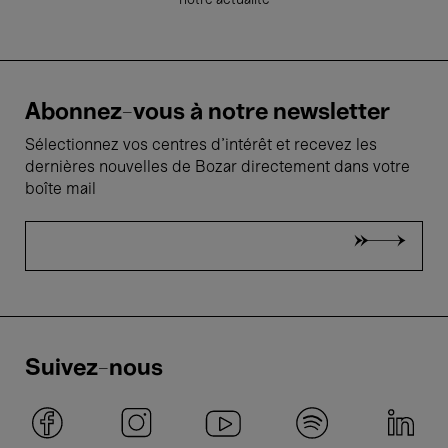
notre actualité
Abonnez-vous à notre newsletter
Sélectionnez vos centres d'intérêt et recevez les
dernières nouvelles de Bozar directement dans votre
boîte mail
Suivez-nous