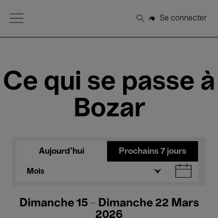
Open Menu
Se connecter
Rechercher
Ce qui se passe à
Bozar
Aujourd'hui
Prochains 7 jours
Mois
Dimanche 15 - Dimanche 22 Mars
2026