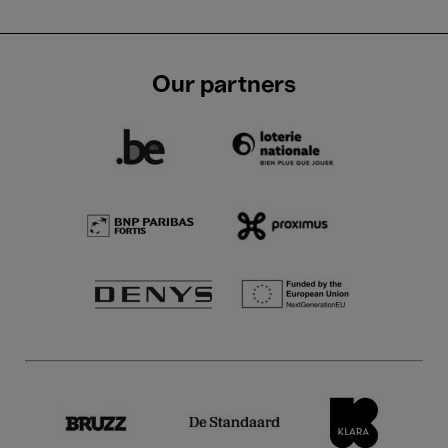
Our partners