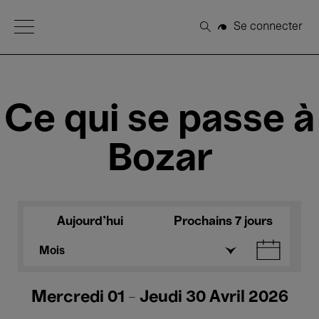
Open Menu
Se connecter
Rechercher
Ce qui se passe à
Bozar
Aujourd'hui
Prochains 7 jours
Mois
Mercredi 01 - Jeudi 30 Avril 2026