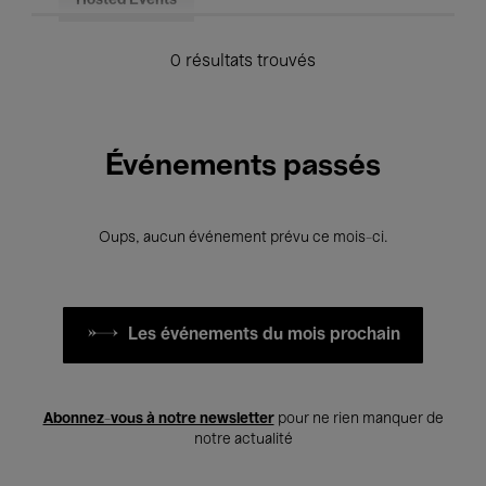
Hosted Events
0 résultats trouvés
Événements passés
Oups, aucun événement prévu ce mois-ci.
Les événements du mois prochain
Abonnez-vous à notre newsletter
pour ne rien manquer de
notre actualité