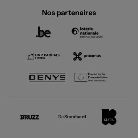
Nos partenaires