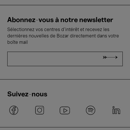
Abonnez-vous à notre newsletter
Sélectionnez vos centres d'intérêt et recevez les
dernières nouvelles de Bozar directement dans votre
boîte mail
Suivez-nous