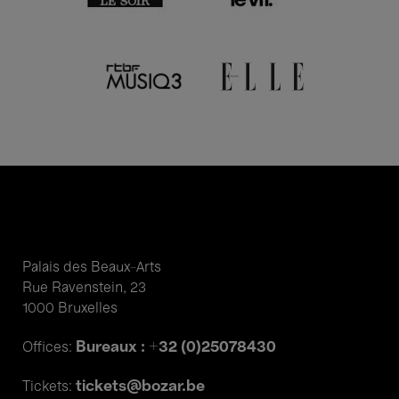
Palais des Beaux-Arts
Rue Ravenstein, 23
1000 Bruxelles
Bureaux : +32 (0)25078430
Offices:
tickets@bozar.be
Tickets: