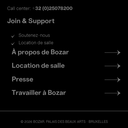
+32 (0)25078200
Call center:
Join & Support
Soutenez-nous
Location de salle
Footer
À propos de Bozar
menu
Location de salle
Presse
Travailler à Bozar
© 2026 BOZAR. PALAIS DES BEAUX-ARTS - BRUXELLES