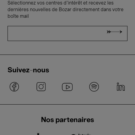
Sélectionnez vos centres d'intérêt et recevez les
dernières nouvelles de Bozar directement dans votre
boîte mail
Suivez-nous
Nos partenaires