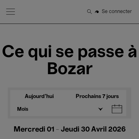
Open Menu
Se connecter
Rechercher
Ce qui se passe à
Bozar
Aujourd'hui
Prochains 7 jours
Mois
Mercredi 01 - Jeudi 30 Avril 2026