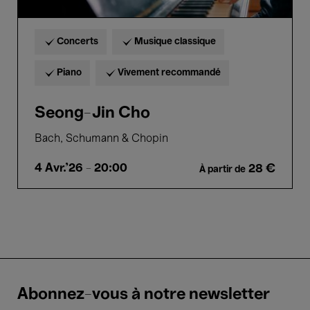
Concerts
Musique classique
Piano
Vivement recommandé
Seong-Jin Cho
Bach, Schumann & Chopin
4 Avr.'26
- 20:00
28 €
À partir de
Abonnez-vous à notre newsletter