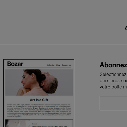
A
Abonnez-
Sélectionnez 
dernières no
votre boîte m