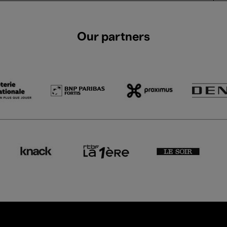
Our partners