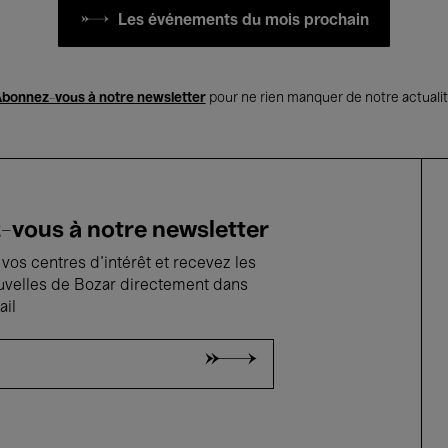
Les événements du mois prochain
bonnez-vous à notre newsletter
pour ne rien manquer de notre actuali
vous à notre newsletter
vos centres d'intérêt et recevez les
uvelles de Bozar directement dans
ail