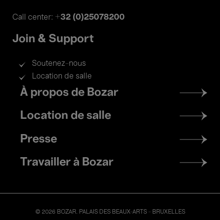
+32 (0)25078200
Call center:
Join & Support
Soutenez-nous
Location de salle
Footer
À propos de Bozar
menu
Location de salle
Presse
Travailler à Bozar
© 2026 BOZAR. PALAIS DES BEAUX-ARTS - BRUXELLES