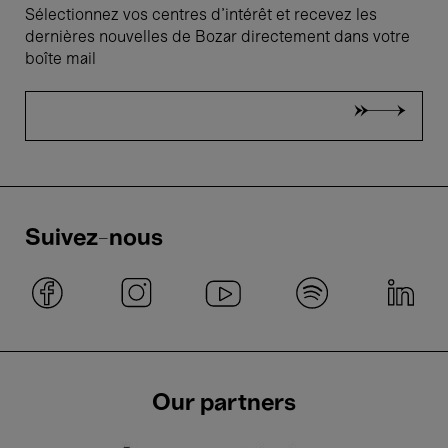
Sélectionnez vos centres d'intérêt et recevez les
dernières nouvelles de Bozar directement dans votre
boîte mail
Suivez-nous
Our partners