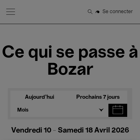
Open Menu
Se connecter
Rechercher
Ce qui se passe à
Bozar
Aujourd'hui
Prochains 7 jours
Mois
Vendredi 10 - Samedi 18 Avril 2026