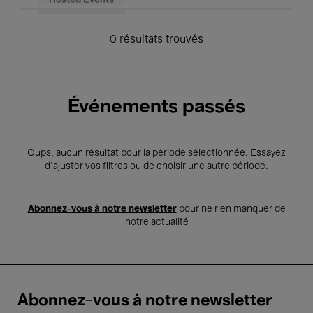
Hosted Events
0 résultats trouvés
Événements passés
Oups, aucun résultat pour la période sélectionnée. Essayez
d’ajuster vos filtres ou de choisir une autre période.
Abonnez-vous à notre newsletter
pour ne rien manquer de
notre actualité
Abonnez-vous à notre newsletter