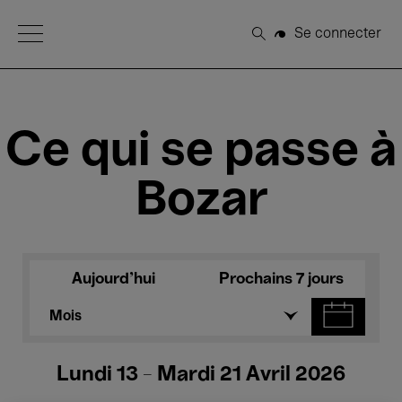
Open Menu
Se connecter
Rechercher
Ce qui se passe à
Bozar
Aujourd'hui
Prochains 7 jours
Mois
Lundi 13 - Mardi 21 Avril 2026