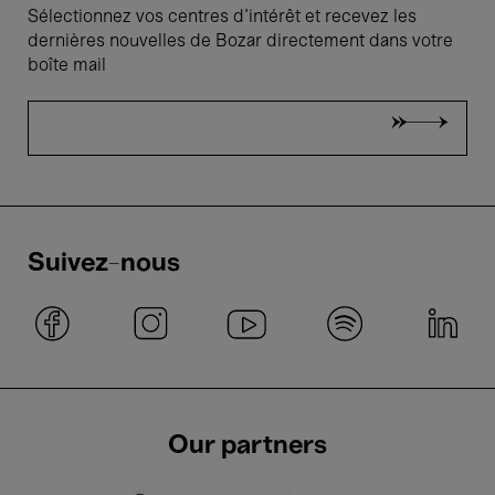
Sélectionnez vos centres d'intérêt et recevez les
dernières nouvelles de Bozar directement dans votre
boîte mail
Suivez-nous
Our partners