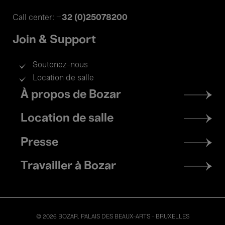
+32 (0)25078200
Call center:
Join & Support
Soutenez-nous
Location de salle
Footer
À propos de Bozar
menu
Location de salle
Presse
Travailler à Bozar
© 2026 BOZAR. PALAIS DES BEAUX-ARTS - BRUXELLES