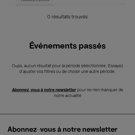
Hosted Events
0 résultats trouvés
Événements passés
Oups, aucun résultat pour la période sélectionnée. Essayez
d’ajuster vos filtres ou de choisir une autre période.
Abonnez-vous à notre newsletter
pour ne rien manquer de
notre actualité
Abonnez-vous à notre newsletter