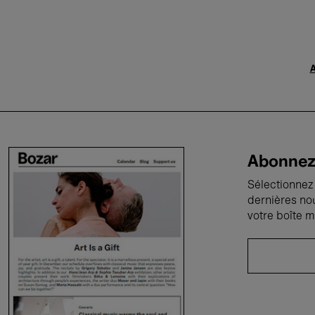
A
Abonnez-
Sélectionnez 
dernières no
votre boîte m