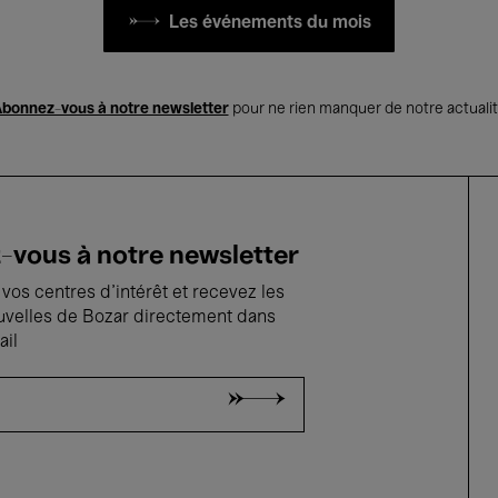
Les événements du mois
bonnez-vous à notre newsletter
pour ne rien manquer de notre actuali
vous à notre newsletter
vos centres d'intérêt et recevez les
uvelles de Bozar directement dans
ail