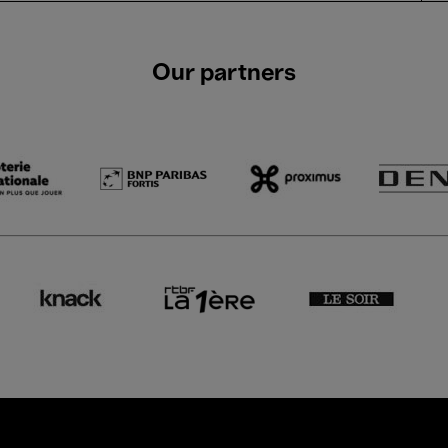
Our partners