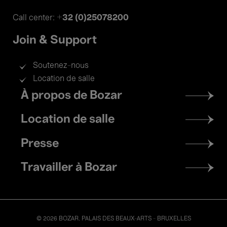
+32 (0)25078200
Call center:
Join & Support
Soutenez-nous
Location de salle
Footer
À propos de Bozar
menu
Location de salle
Presse
Travailler à Bozar
© 2026 BOZAR. PALAIS DES BEAUX-ARTS - BRUXELLES