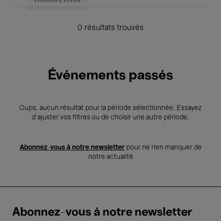
Hosted Events
0 résultats trouvés
Événements passés
Oups, aucun résultat pour la période sélectionnée. Essayez
d’ajuster vos filtres ou de choisir une autre période.
Abonnez-vous à notre newsletter
pour ne rien manquer de
notre actualité
Abonnez-vous à notre newsletter