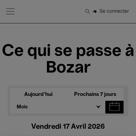
Open Menu
Se connecter
Rechercher
Ce qui se passe à
Bozar
Aujourd'hui
Prochains 7 jours
Mois
Vendredi 17 Avril 2026