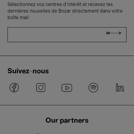
Sélectionnez vos centres d'intérêt et recevez les
dernières nouvelles de Bozar directement dans votre
boîte mail
Suivez-nous
Our partners