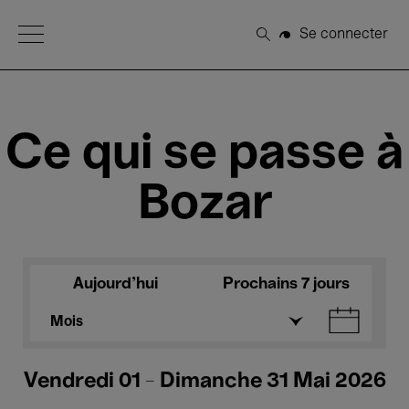
Open Menu
Se connecter
Rechercher
Ce qui se passe à
Bozar
Aujourd'hui
Prochains 7 jours
Mois
Vendredi 01 - Dimanche 31 Mai 2026