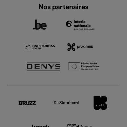
Nos partenaires