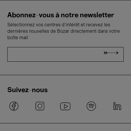
Abonnez-vous à notre newsletter
Sélectionnez vos centres d'intérêt et recevez les
dernières nouvelles de Bozar directement dans votre
boîte mail
Suivez-nous