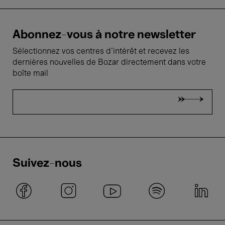
Abonnez-vous à notre newsletter
Sélectionnez vos centres d'intérêt et recevez les
dernières nouvelles de Bozar directement dans votre
boîte mail
Suivez-nous