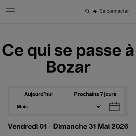
Open Menu
Se connecter
Rechercher
Ce qui se passe à
Bozar
Aujourd'hui
Prochains 7 jours
Mois
Vendredi 01 - Dimanche 31 Mai 2026