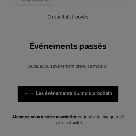
Hosted Events
0 résultats trouvés
Événements passés
Oups, aucun événement prévu ce mois-ci.
Les événements du mois prochain
Abonnez-vous à notre newsletter
pour ne rien manquer de
notre actualité