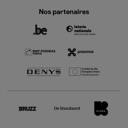
Nos partenaires