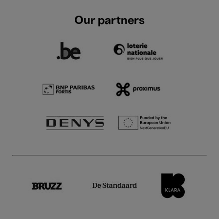
Our partners