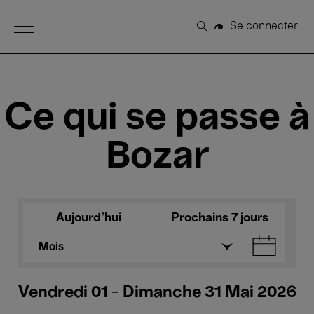
Open Menu
Se connecter
Rechercher
Ce qui se passe à
Bozar
Aujourd'hui
Prochains 7 jours
Mois
Vendredi 01 - Dimanche 31 Mai 2026