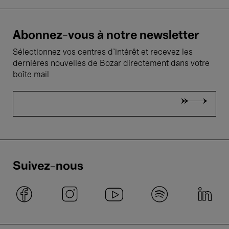
Abonnez-vous à notre newsletter
Sélectionnez vos centres d'intérêt et recevez les
dernières nouvelles de Bozar directement dans votre
boîte mail
Suivez-nous