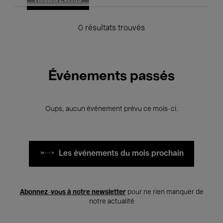
Hosted Events
0 résultats trouvés
Événements passés
Oups, aucun événement prévu ce mois-ci.
Les événements du mois prochain
Abonnez-vous à notre newsletter
pour ne rien manquer de
notre actualité