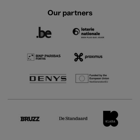
Our partners