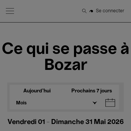
Open Menu
Se connecter
Rechercher
Ce qui se passe à
Bozar
Aujourd'hui
Prochains 7 jours
Mois
Vendredi 01 - Dimanche 31 Mai 2026