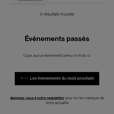
Hosted Events
0 résultats trouvés
Événements passés
Oups, aucun événement prévu ce mois-ci.
Les événements du mois prochain
Abonnez-vous à notre newsletter
pour ne rien manquer de
notre actualité