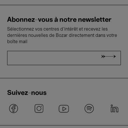
Abonnez-vous à notre newsletter
Sélectionnez vos centres d'intérêt et recevez les
dernières nouvelles de Bozar directement dans votre
boîte mail
Suivez-nous