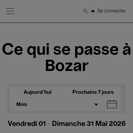
Open Menu
Se connecter
Rechercher
Ce qui se passe à
Bozar
Aujourd'hui
Prochains 7 jours
Mois
Vendredi 01 - Dimanche 31 Mai 2026