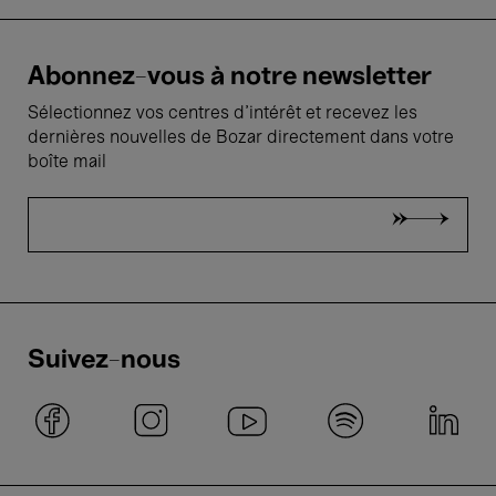
Abonnez-vous à notre newsletter
Sélectionnez vos centres d'intérêt et recevez les
dernières nouvelles de Bozar directement dans votre
boîte mail
Suivez-nous