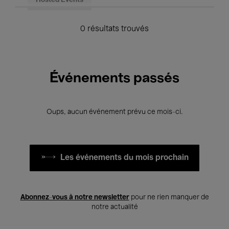
Hosted Events
0 résultats trouvés
Événements passés
Oups, aucun événement prévu ce mois-ci.
Les événements du mois prochain
Abonnez-vous à notre newsletter
pour ne rien manquer de
notre actualité