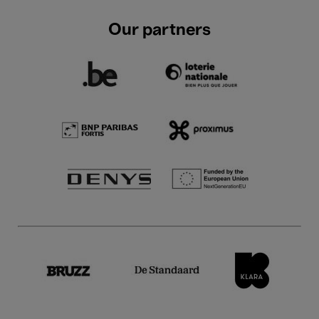
Our partners