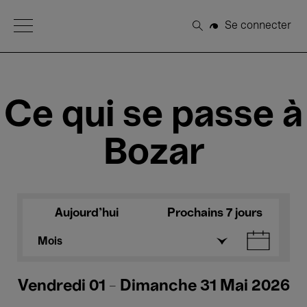
Open Menu
Se connecter
Rechercher
Ce qui se passe à
Bozar
Aujourd'hui
Prochains 7 jours
Mois
Vendredi 01 - Dimanche 31 Mai 2026