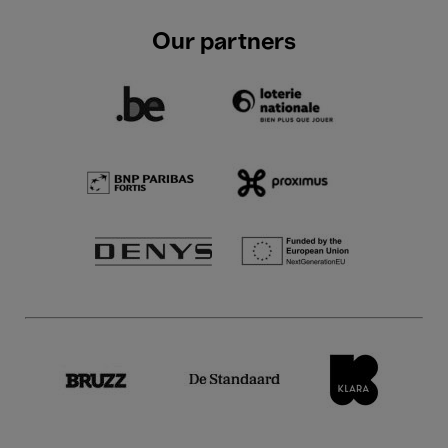
Our partners