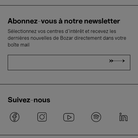
Abonnez-vous à notre newsletter
Sélectionnez vos centres d'intérêt et recevez les
dernières nouvelles de Bozar directement dans votre
boîte mail
Suivez-nous