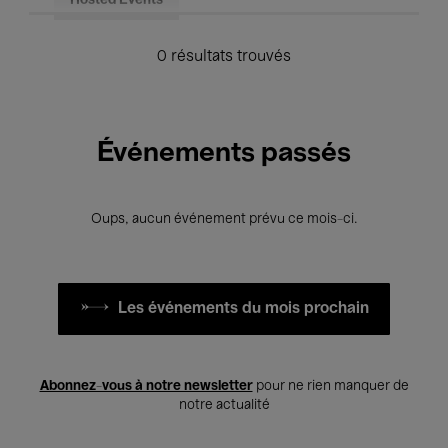
Hosted Events
0 résultats trouvés
Événements passés
Oups, aucun événement prévu ce mois-ci.
Les événements du mois prochain
Abonnez-vous à notre newsletter
pour ne rien manquer de
notre actualité