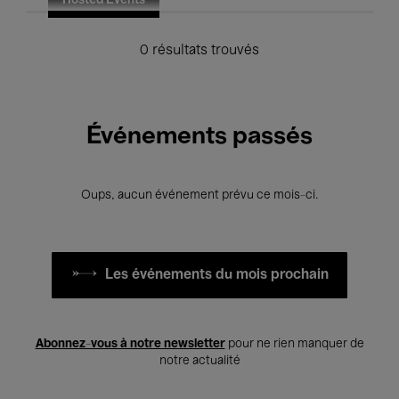
Hosted Events
0 résultats trouvés
Événements passés
Oups, aucun événement prévu ce mois-ci.
Les événements du mois prochain
Abonnez-vous à notre newsletter
pour ne rien manquer de
notre actualité