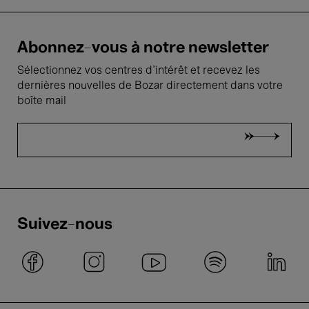
Abonnez-vous à notre newsletter
Sélectionnez vos centres d'intérêt et recevez les
dernières nouvelles de Bozar directement dans votre
boîte mail
Suivez-nous