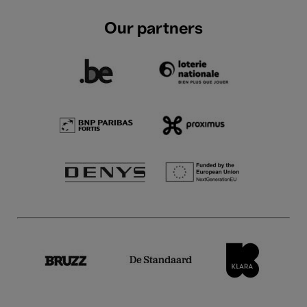
Our partners