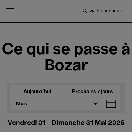
Open Menu
Se connecter
Rechercher
Ce qui se passe à
Bozar
Aujourd'hui
Prochains 7 jours
Mois
Vendredi 01 - Dimanche 31 Mai 2026