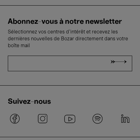
Abonnez-vous à notre newsletter
Sélectionnez vos centres d'intérêt et recevez les
dernières nouvelles de Bozar directement dans votre
boîte mail
Suivez-nous