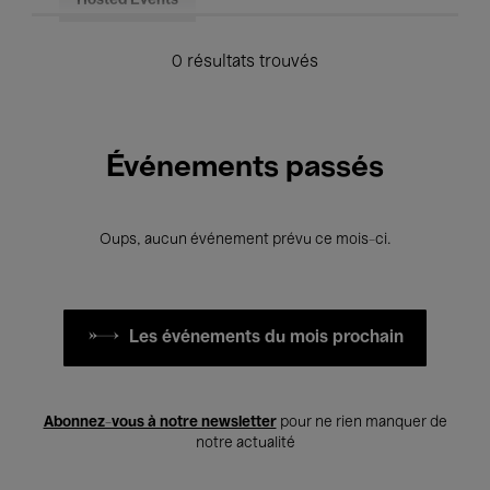
Hosted Events
0 résultats trouvés
Événements passés
Oups, aucun événement prévu ce mois-ci.
Les événements du mois prochain
Abonnez-vous à notre newsletter
pour ne rien manquer de
notre actualité