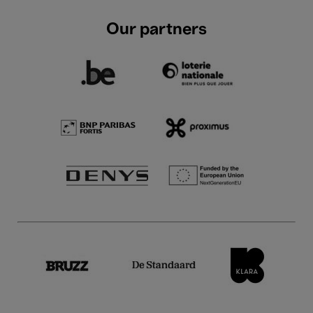
Our partners