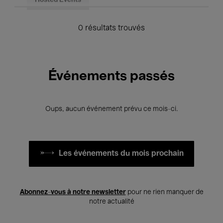
Hosted Events
0 résultats trouvés
Événements passés
Oups, aucun événement prévu ce mois-ci.
Les événements du mois prochain
Abonnez-vous à notre newsletter
pour ne rien manquer de
notre actualité