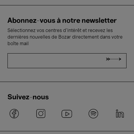
Abonnez-vous à notre newsletter
Sélectionnez vos centres d'intérêt et recevez les
dernières nouvelles de Bozar directement dans votre
boîte mail
Suivez-nous