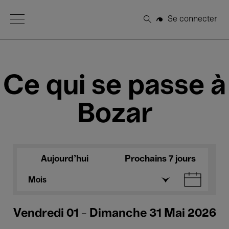
Open Menu
Se connecter
Rechercher
Ce qui se passe à
Bozar
Aujourd'hui
Prochains 7 jours
Mois
Vendredi 01 - Dimanche 31 Mai 2026