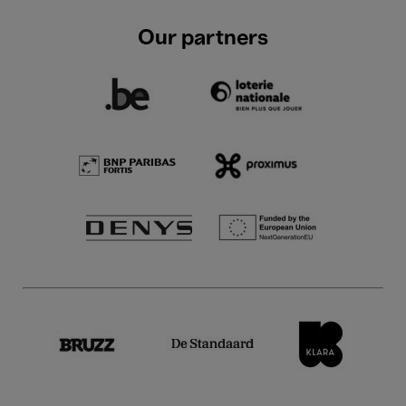
Our partners