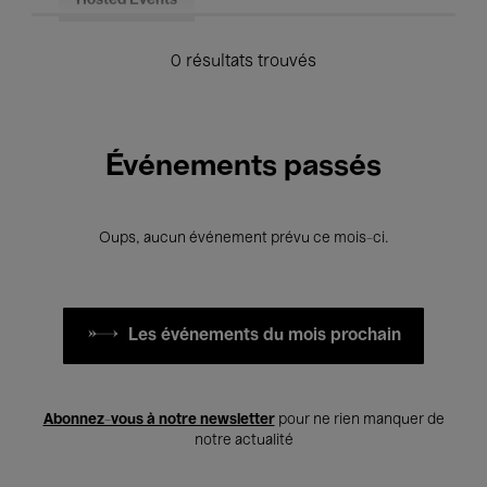
Hosted Events
0 résultats trouvés
Événements passés
Oups, aucun événement prévu ce mois-ci.
Les événements du mois prochain
Abonnez-vous à notre newsletter
pour ne rien manquer de
notre actualité