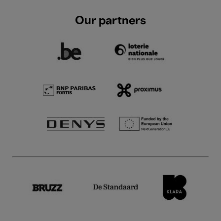
Our partners