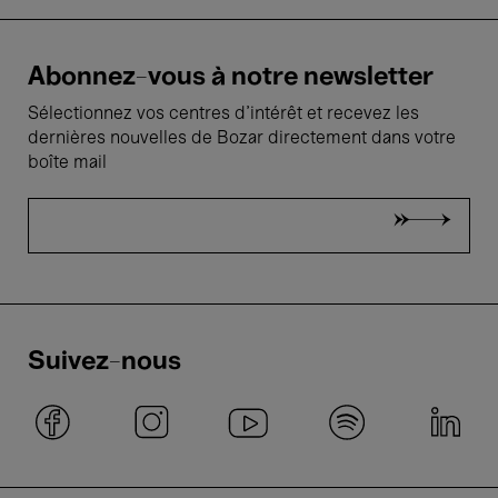
Abonnez-vous à notre newsletter
Sélectionnez vos centres d'intérêt et recevez les
dernières nouvelles de Bozar directement dans votre
boîte mail
Suivez-nous