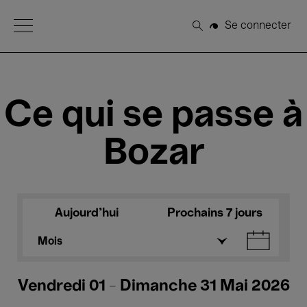
Open Menu
Se connecter
Rechercher
Ce qui se passe à
Bozar
Aujourd'hui
Prochains 7 jours
Mois
Vendredi 01 - Dimanche 31 Mai 2026