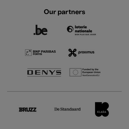
Our partners