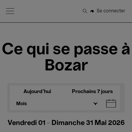
Open Menu
Se connecter
Rechercher
Ce qui se passe à
Bozar
Aujourd'hui
Prochains 7 jours
Mois
Vendredi 01 - Dimanche 31 Mai 2026