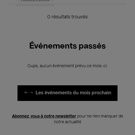
Hosted Events
0 résultats trouvés
Événements passés
Oups, aucun événement prévu ce mois-ci.
Les événements du mois prochain
Abonnez-vous à notre newsletter
pour ne rien manquer de
notre actualité