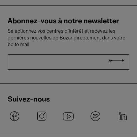
Abonnez-vous à notre newsletter
Sélectionnez vos centres d'intérêt et recevez les
dernières nouvelles de Bozar directement dans votre
boîte mail
Suivez-nous