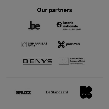
Our partners