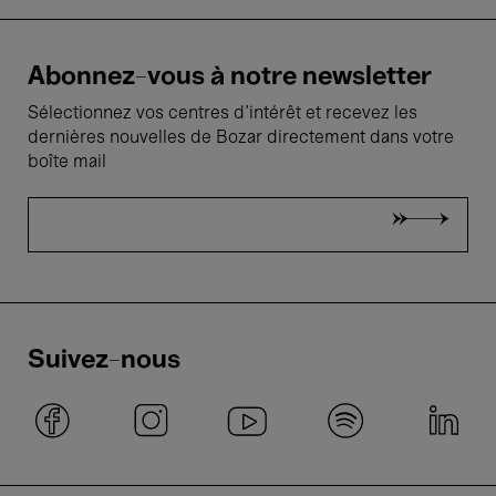
Abonnez-vous à notre newsletter
Sélectionnez vos centres d'intérêt et recevez les
dernières nouvelles de Bozar directement dans votre
boîte mail
Suivez-nous