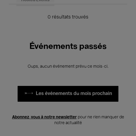
Hosted Events
0 résultats trouvés
Événements passés
Oups, aucun événement prévu ce mois-ci.
Les événements du mois prochain
Abonnez-vous à notre newsletter
pour ne rien manquer de
notre actualité