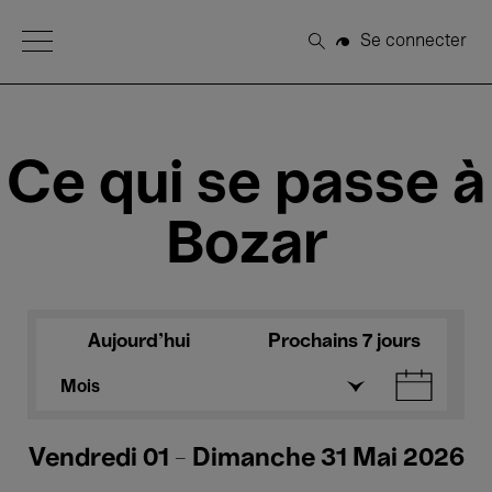
Open Menu
Se connecter
Rechercher
Ce qui se passe à
Bozar
Aujourd'hui
Prochains 7 jours
Mois
Vendredi 01 - Dimanche 31 Mai 2026