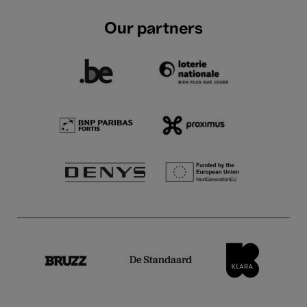
Our partners