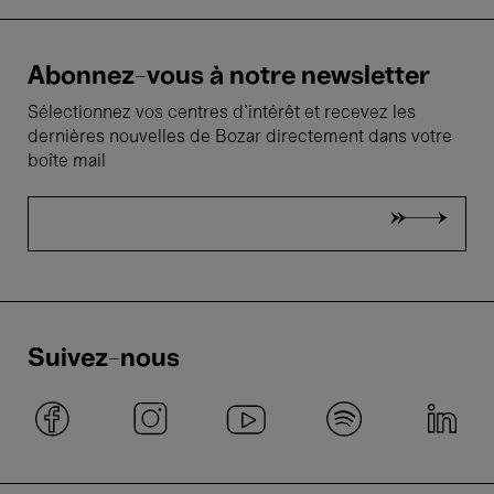
Abonnez-vous à notre newsletter
Sélectionnez vos centres d'intérêt et recevez les
dernières nouvelles de Bozar directement dans votre
boîte mail
Suivez-nous