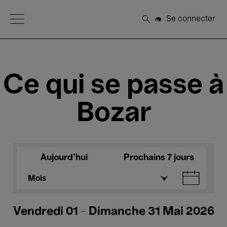
Open Menu
Se connecter
Rechercher
Ce qui se passe à
Bozar
Aujourd'hui
Prochains 7 jours
Mois
Vendredi 01 - Dimanche 31 Mai 2026