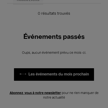
Hosted Events
0 résultats trouvés
Événements passés
Oups, aucun événement prévu ce mois-ci.
Les événements du mois prochain
Abonnez-vous à notre newsletter
pour ne rien manquer de
notre actualité