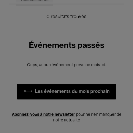
Hosted Events
0 résultats trouvés
Événements passés
Oups, aucun événement prévu ce mois-ci.
Les événements du mois prochain
Abonnez-vous à notre newsletter
pour ne rien manquer de
notre actualité