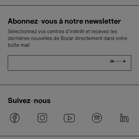
Abonnez-vous à notre newsletter
Sélectionnez vos centres d'intérêt et recevez les
dernières nouvelles de Bozar directement dans votre
boîte mail
Suivez-nous