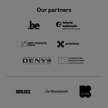
Our partners