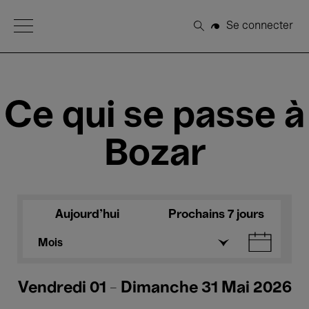
Open Menu
Se connecter
Rechercher
Ce qui se passe à
Bozar
Aujourd'hui
Prochains 7 jours
Mois
Vendredi 01 - Dimanche 31 Mai 2026