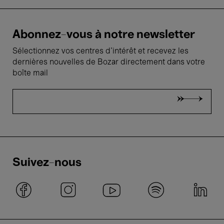
Abonnez-vous à notre newsletter
Sélectionnez vos centres d'intérêt et recevez les
dernières nouvelles de Bozar directement dans votre
boîte mail
Suivez-nous