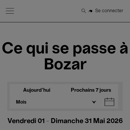
Open Menu
Se connecter
Rechercher
Ce qui se passe à
Bozar
Aujourd'hui
Prochains 7 jours
Mois
Vendredi 01 - Dimanche 31 Mai 2026