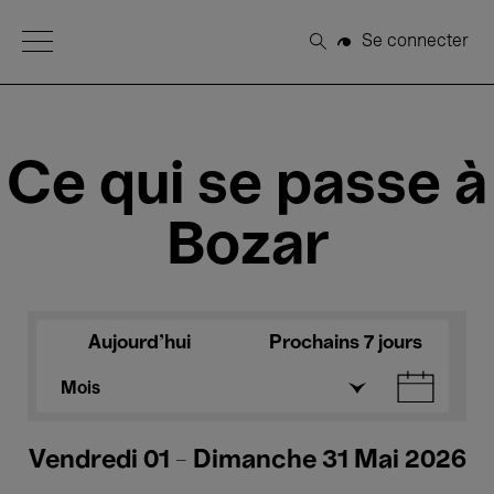
Open Menu
Se connecter
Rechercher
Ce qui se passe à
Bozar
Aujourd'hui
Prochains 7 jours
Mois
Vendredi 01 - Dimanche 31 Mai 2026