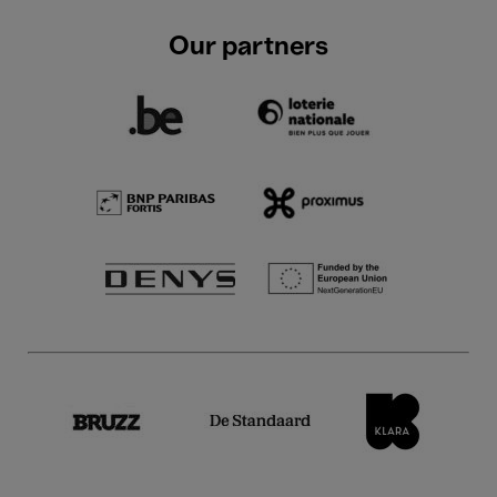
Our partners