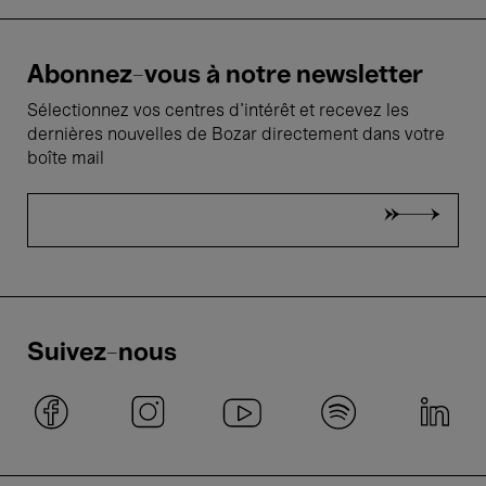
Abonnez-vous à notre newsletter
Sélectionnez vos centres d'intérêt et recevez les
dernières nouvelles de Bozar directement dans votre
boîte mail
Suivez-nous