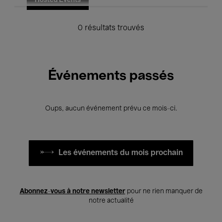
Hosted Events
0 résultats trouvés
Événements passés
Oups, aucun événement prévu ce mois-ci.
Les événements du mois prochain
Abonnez-vous à notre newsletter
pour ne rien manquer de
notre actualité