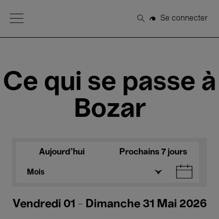
Open Menu
Se connecter
Rechercher
Ce qui se passe à
Bozar
Aujourd'hui
Prochains 7 jours
Mois
Vendredi 01 - Dimanche 31 Mai 2026