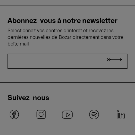
Abonnez-vous à notre newsletter
Sélectionnez vos centres d'intérêt et recevez les
dernières nouvelles de Bozar directement dans votre
boîte mail
Suivez-nous