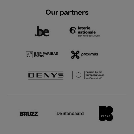
Our partners