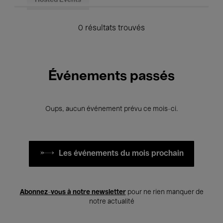
Hosted Events
0 résultats trouvés
Événements passés
Oups, aucun événement prévu ce mois-ci.
Les événements du mois prochain
Abonnez-vous à notre newsletter
pour ne rien manquer de
notre actualité