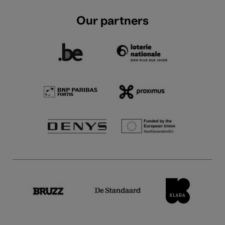
Our partners