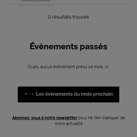
Hosted Events
0 résultats trouvés
Événements passés
Oups, aucun événement prévu ce mois-ci.
Les événements du mois prochain
Abonnez-vous à notre newsletter
pour ne rien manquer de
notre actualité