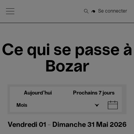
Open Menu
Se connecter
Rechercher
Ce qui se passe à
Bozar
Aujourd'hui
Prochains 7 jours
Mois
Vendredi 01 - Dimanche 31 Mai 2026