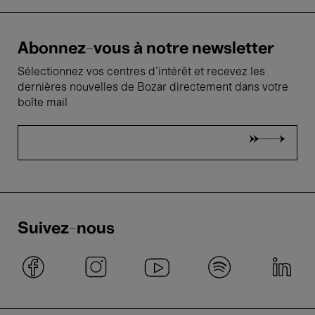
Abonnez-vous à notre newsletter
Sélectionnez vos centres d'intérêt et recevez les
dernières nouvelles de Bozar directement dans votre
boîte mail
Suivez-nous