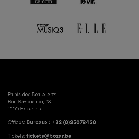
Palais des Beaux-Arts
Rue Ravenstein, 23
1000 Bruxelles
Bureaux : +32 (0)25078430
Offices:
tickets@bozar.be
Tickets: