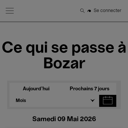
Open Menu
Se connecter
Rechercher
Ce qui se passe à
Bozar
Aujourd'hui
Prochains 7 jours
Mois
Samedi 09 Mai 2026