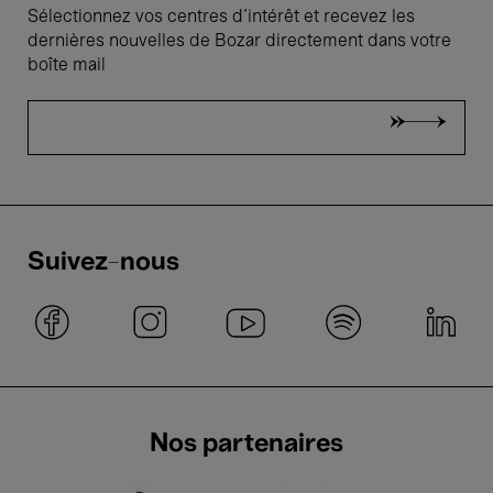
Sélectionnez vos centres d'intérêt et recevez les
dernières nouvelles de Bozar directement dans votre
boîte mail
Suivez-nous
Nos partenaires