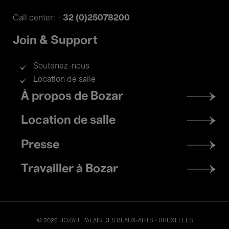
+32 (0)25078200
Call center:
Join & Support
Soutenez-nous
Location de salle
Footer
À propos de Bozar
menu
Location de salle
Presse
Travailler à Bozar
© 2026 BOZAR. PALAIS DES BEAUX-ARTS - BRUXELLES