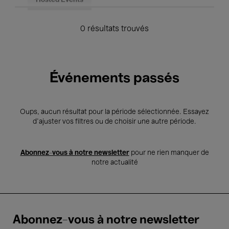
Hosted Events
0 résultats trouvés
Événements passés
Oups, aucun résultat pour la période sélectionnée. Essayez
d’ajuster vos filtres ou de choisir une autre période.
Abonnez-vous à notre newsletter
pour ne rien manquer de
notre actualité
Abonnez-vous à notre newsletter