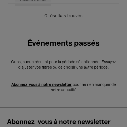
Hosted Events
0 résultats trouvés
Événements passés
Oups, aucun résultat pour la période sélectionnée. Essayez
d’ajuster vos filtres ou de choisir une autre période.
Abonnez-vous à notre newsletter
pour ne rien manquer de
notre actualité
Abonnez-vous à notre newsletter