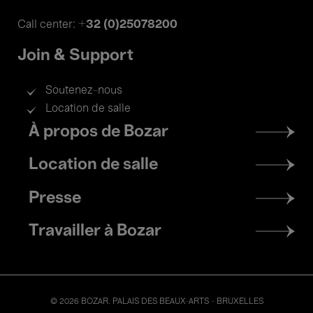
+32 (0)25078200
Call center:
Join & Support
Soutenez-nous
Location de salle
Footer
À propos de Bozar
menu
Location de salle
Presse
Travailler à Bozar
© 2026 BOZAR. PALAIS DES BEAUX-ARTS - BRUXELLES