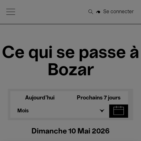
Open Menu
Se connecter
Rechercher
Ce qui se passe à
Bozar
Aujourd'hui
Prochains 7 jours
Mois
Dimanche 10 Mai 2026