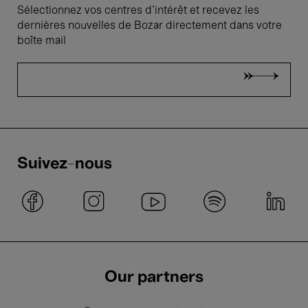
Sélectionnez vos centres d'intérêt et recevez les
dernières nouvelles de Bozar directement dans votre
boîte mail
Suivez-nous
Our partners