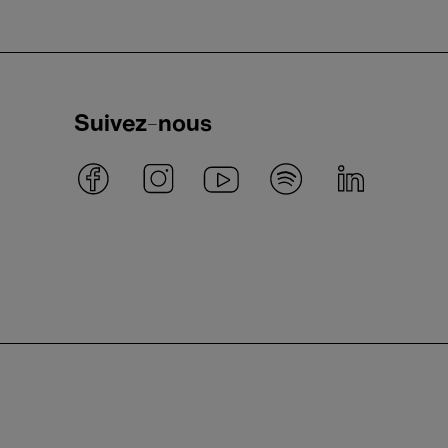
Suivez-nous