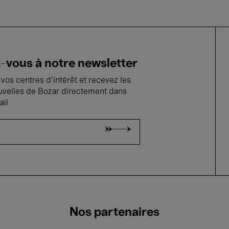
vous à notre newsletter
vos centres d'intérêt et recevez les
uvelles de Bozar directement dans
ail
Nos partenaires