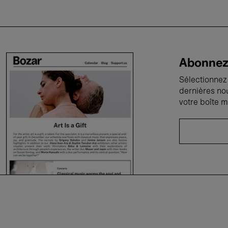
Abonnez-
Sélectionnez 
dernières no
votre boîte m