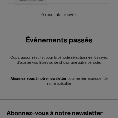
Hosted Events
0 résultats trouvés
Événements passés
Oups, aucun résultat pour la période sélectionnée. Essayez
d’ajuster vos filtres ou de choisir une autre période.
Abonnez-vous à notre newsletter
pour ne rien manquer de
notre actualité
Abonnez-vous à notre newsletter