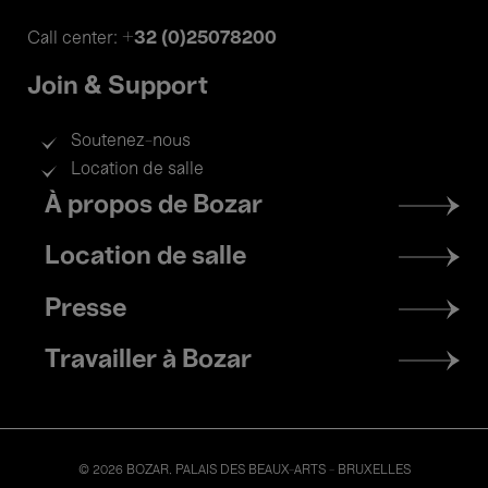
+32 (0)25078200
Call center:
Join & Support
Soutenez-nous
Location de salle
Footer
À propos de Bozar
menu
Location de salle
Presse
Travailler à Bozar
© 2026 BOZAR. PALAIS DES BEAUX-ARTS - BRUXELLES