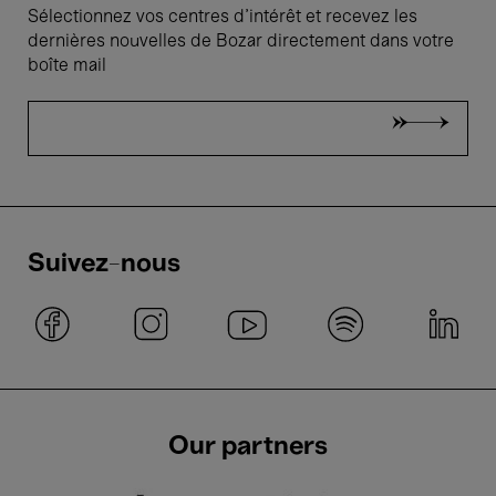
Sélectionnez vos centres d'intérêt et recevez les
dernières nouvelles de Bozar directement dans votre
boîte mail
Suivez-nous
Our partners