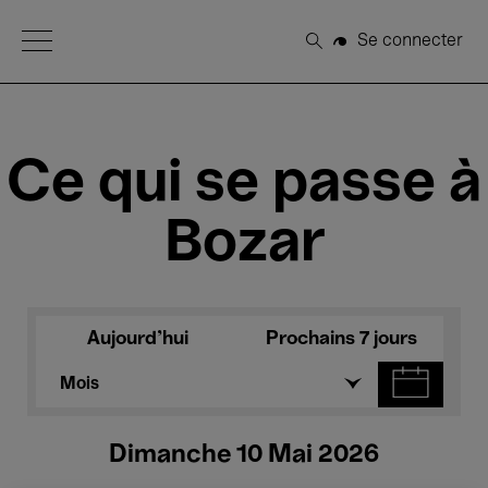
Open Menu
Se connecter
Rechercher
Ce qui se passe à
Bozar
Aujourd'hui
Prochains 7 jours
Mois
Dimanche 10 Mai 2026