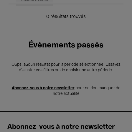
Hosted Events
0 résultats trouvés
Événements passés
Oups, aucun résultat pour la période sélectionnée. Essayez
d’ajuster vos filtres ou de choisir une autre période.
Abonnez-vous à notre newsletter
pour ne rien manquer de
notre actualité
Abonnez-vous à notre newsletter