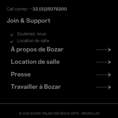
+32 (0)25078200
Call center:
Join & Support
Soutenez-nous
Location de salle
Footer
À propos de Bozar
menu
Location de salle
Presse
Travailler à Bozar
© 2026 BOZAR. PALAIS DES BEAUX-ARTS - BRUXELLES