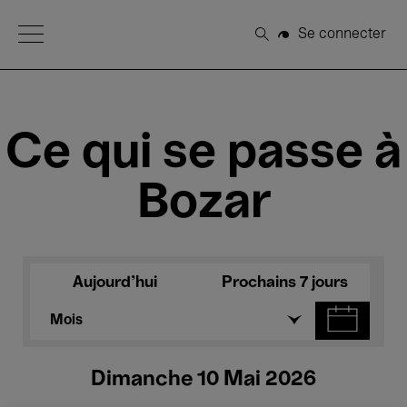
Open Menu
Se connecter
Rechercher
Ce qui se passe à
Bozar
Aujourd'hui
Prochains 7 jours
Mois
Dimanche 10 Mai 2026