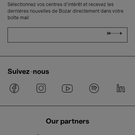
Sélectionnez vos centres d'intérêt et recevez les
dernières nouvelles de Bozar directement dans votre
boîte mail
Suivez-nous
Our partners