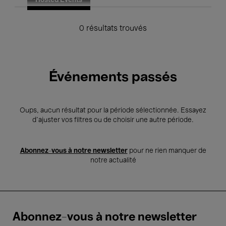
Hosted Events
0 résultats trouvés
Événements passés
Oups, aucun résultat pour la période sélectionnée. Essayez
d’ajuster vos filtres ou de choisir une autre période.
Abonnez-vous à notre newsletter
pour ne rien manquer de
notre actualité
Abonnez-vous à notre newsletter