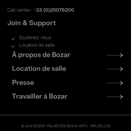
+32 (0)25078200
Call center:
Join & Support
Soutenez-nous
Location de salle
Footer
À propos de Bozar
menu
Location de salle
Presse
Travailler à Bozar
© 2026 BOZAR. PALAIS DES BEAUX-ARTS - BRUXELLES