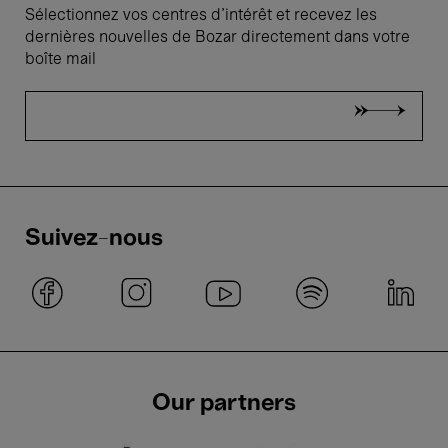
Sélectionnez vos centres d'intérêt et recevez les
dernières nouvelles de Bozar directement dans votre
boîte mail
Suivez-nous
Our partners