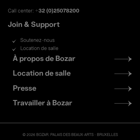
+32 (0)25078200
Call center:
Join & Support
Soutenez-nous
Location de salle
Footer
À propos de Bozar
menu
Location de salle
Presse
Travailler à Bozar
© 2026 BOZAR. PALAIS DES BEAUX-ARTS - BRUXELLES