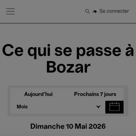
Open Menu
Se connecter
Rechercher
Ce qui se passe à
Bozar
Aujourd'hui
Prochains 7 jours
Mois
Dimanche 10 Mai 2026