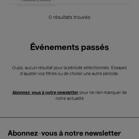
Hosted Events
0 résultats trouvés
Événements passés
Oups, aucun résultat pour la période sélectionnée. Essayez
d’ajuster vos filtres ou de choisir une autre période.
Abonnez-vous à notre newsletter
pour ne rien manquer de
notre actualité
Abonnez-vous à notre newsletter