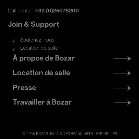
+32 (0)25078200
Call center:
Join & Support
Soutenez-nous
Location de salle
Footer
À propos de Bozar
menu
Location de salle
Presse
Travailler à Bozar
© 2026 BOZAR. PALAIS DES BEAUX-ARTS - BRUXELLES