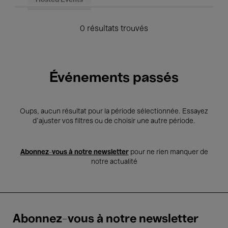
Hosted Events
0 résultats trouvés
Événements passés
Oups, aucun résultat pour la période sélectionnée. Essayez
d’ajuster vos filtres ou de choisir une autre période.
Abonnez-vous à notre newsletter
pour ne rien manquer de
notre actualité
Abonnez-vous à notre newsletter