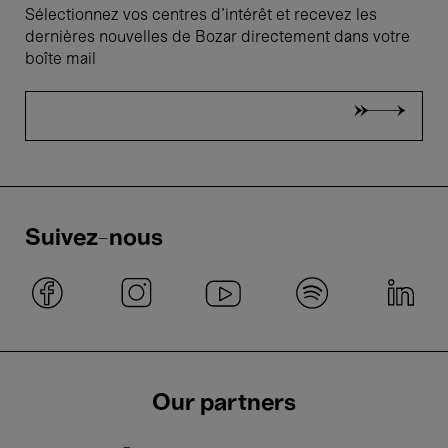
Sélectionnez vos centres d'intérêt et recevez les
dernières nouvelles de Bozar directement dans votre
boîte mail
Suivez-nous
Our partners