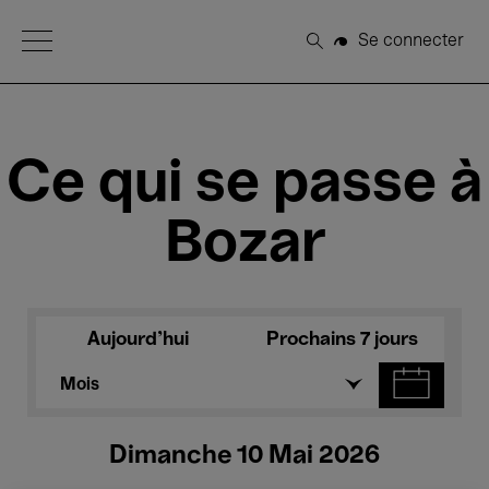
Open Menu
Se connecter
Rechercher
Ce qui se passe à
Bozar
Aujourd'hui
Prochains 7 jours
Mois
Dimanche 10 Mai 2026