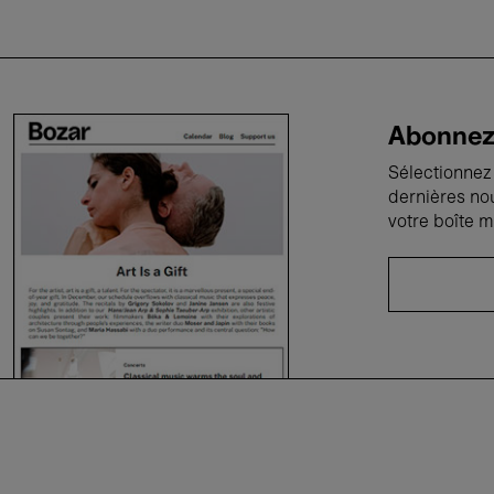
Abonnez-
Sélectionnez 
dernières no
votre boîte m