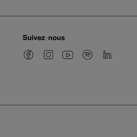
Suivez-nous