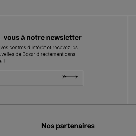
vous à notre newsletter
vos centres d'intérêt et recevez les
uvelles de Bozar directement dans
ail
Nos partenaires