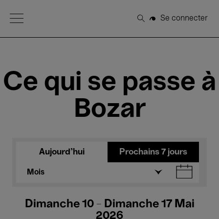
Open Menu
Se connecter
Rechercher
Ce qui se passe à
Bozar
Aujourd'hui
Prochains 7 jours
Mois
Dimanche 10 - Dimanche 17 Mai
2026