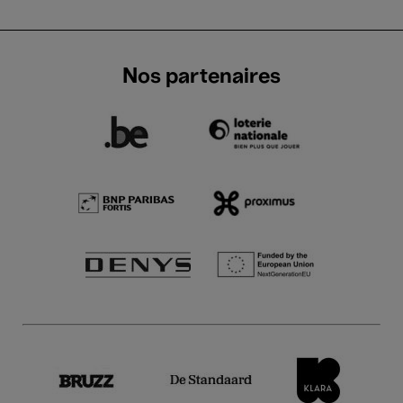
Nos partenaires