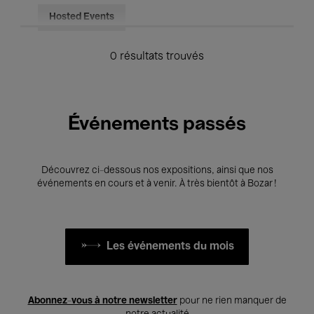
Hosted Events
0 résultats trouvés
Événements passés
Découvrez ci-dessous nos expositions, ainsi que nos
événements en cours et à venir. À très bientôt à Bozar !
Les événements du mois
Abonnez-vous à notre newsletter
pour ne rien manquer de