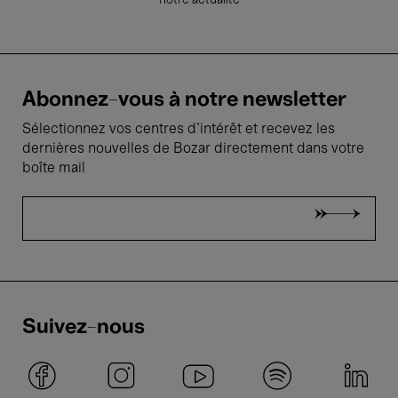
notre actualité
Abonnez-vous à notre newsletter
Sélectionnez vos centres d'intérêt et recevez les
dernières nouvelles de Bozar directement dans votre
boîte mail
Suivez-nous