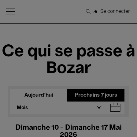
Open Menu
Se connecter
Rechercher
Ce qui se passe à
Bozar
Aujourd'hui
Prochains 7 jours
Mois
Dimanche 10 - Dimanche 17 Mai
2026