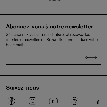
notre actualité
Abonnez-vous à notre newsletter
Sélectionnez vos centres d'intérêt et recevez les
dernières nouvelles de Bozar directement dans votre
boîte mail
Suivez-nous