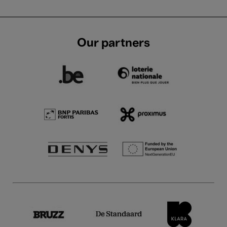
Our partners