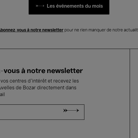
Les événements du mois
bonnez-vous à notre newsletter
pour ne rien manquer de notre actuali
vous à notre newsletter
vos centres d'intérêt et recevez les
uvelles de Bozar directement dans
ail