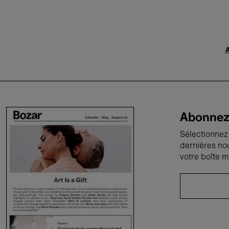
A
Abonnez-
Sélectionnez 
dernières no
votre boîte m