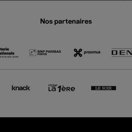
Nos partenaires