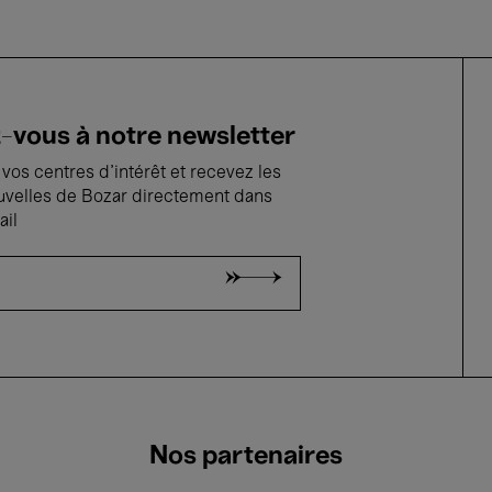
vous à notre newsletter
vos centres d'intérêt et recevez les
uvelles de Bozar directement dans
ail
Nos partenaires