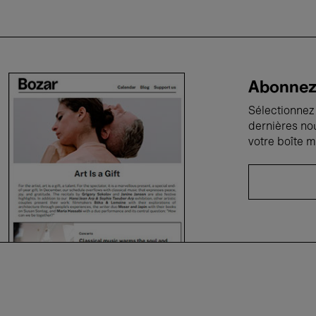
Abonnez-
Sélectionnez 
dernières no
votre boîte m