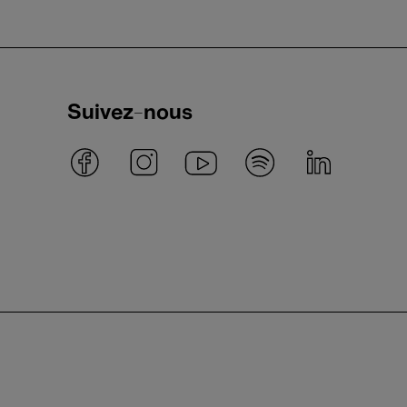
Suivez-nous