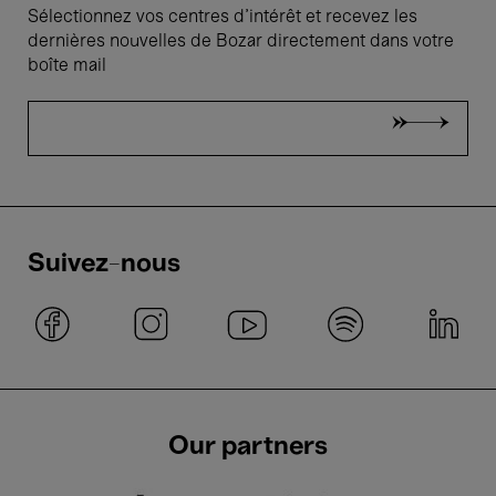
Sélectionnez vos centres d'intérêt et recevez les
dernières nouvelles de Bozar directement dans votre
boîte mail
Suivez-nous
Our partners