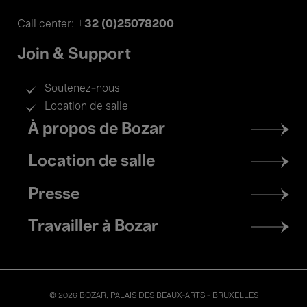
+32 (0)25078200
Call center:
Join & Support
Soutenez-nous
Location de salle
Footer
À propos de Bozar
menu
Location de salle
Presse
Travailler à Bozar
© 2026 BOZAR. PALAIS DES BEAUX-ARTS - BRUXELLES