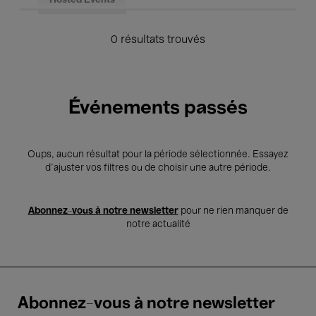
Hosted Events
0 résultats trouvés
Événements passés
Oups, aucun résultat pour la période sélectionnée. Essayez
d’ajuster vos filtres ou de choisir une autre période.
Abonnez-vous à notre newsletter
pour ne rien manquer de
notre actualité
Abonnez-vous à notre newsletter