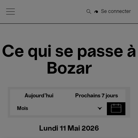
Open Menu
Se connecter
Rechercher
Ce qui se passe à
Bozar
Aujourd'hui
Prochains 7 jours
Mois
Lundi 11 Mai 2026