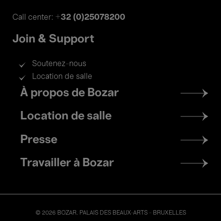
+32 (0)25078200
Call center:
Join & Support
Soutenez-nous
Location de salle
Footer
À propos de Bozar
menu
Location de salle
Presse
Travailler à Bozar
© 2026 BOZAR. PALAIS DES BEAUX-ARTS - BRUXELLES