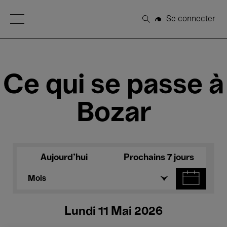
Open Menu
Se connecter
Rechercher
Ce qui se passe à
Bozar
Aujourd'hui
Prochains 7 jours
Mois
Lundi 11 Mai 2026