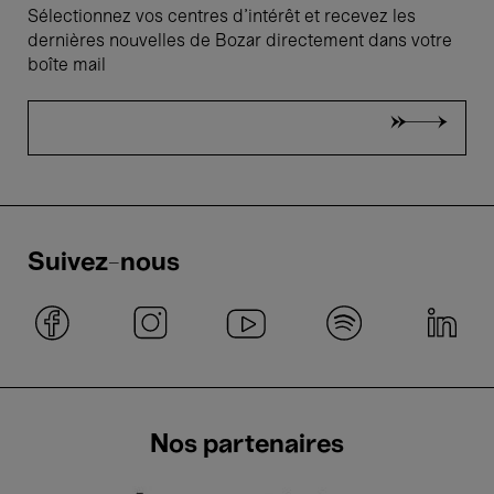
Sélectionnez vos centres d'intérêt et recevez les
dernières nouvelles de Bozar directement dans votre
boîte mail
Suivez-nous
Nos partenaires