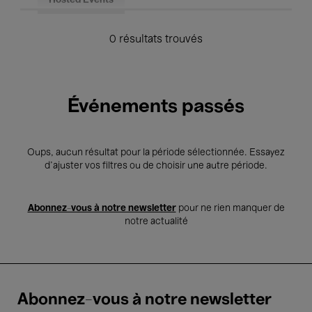
Hosted Events
0 résultats trouvés
Événements passés
Oups, aucun résultat pour la période sélectionnée. Essayez
d’ajuster vos filtres ou de choisir une autre période.
Abonnez-vous à notre newsletter
pour ne rien manquer de
notre actualité
Abonnez-vous à notre newsletter