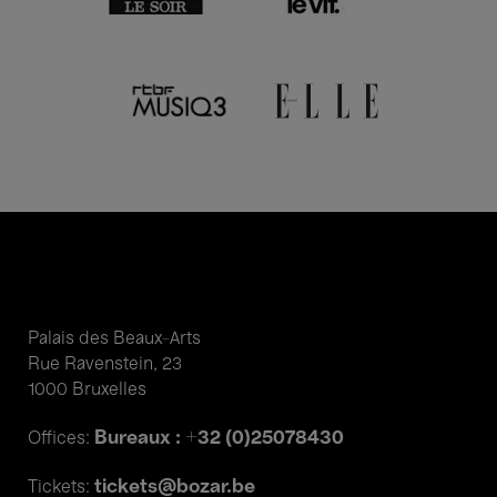
Palais des Beaux-Arts
Rue Ravenstein, 23
1000 Bruxelles
Bureaux : +32 (0)25078430
Offices:
tickets@bozar.be
Tickets: