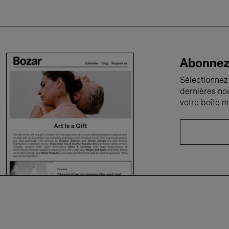
Abonnez-
Sélectionnez 
dernières no
votre boîte m