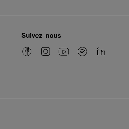
Suivez-nous