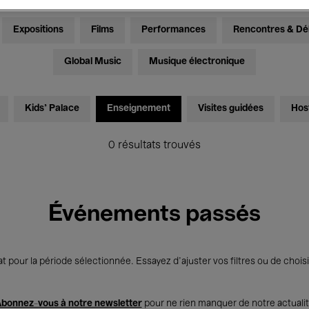
Expositions
Films
Performances
Rencontres & Dé
Global Music
Musique électronique
Kids’ Palace
Enseignement
Visites guidées
Hos
0 résultats trouvés
Événements passés
t pour la période sélectionnée. Essayez d’ajuster vos filtres ou de choisi
bonnez-vous à notre newsletter
pour ne rien manquer de notre actuali