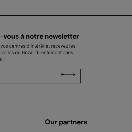
vous à notre newsletter
vos centres d'intérêt et recevez les
uvelles de Bozar directement dans
ail
Our partners