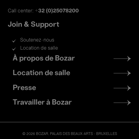
+32 (0)25078200
Call center:
Join & Support
Soutenez-nous
Location de salle
Footer
À propos de Bozar
menu
Location de salle
Presse
Travailler à Bozar
© 2026 BOZAR. PALAIS DES BEAUX-ARTS - BRUXELLES