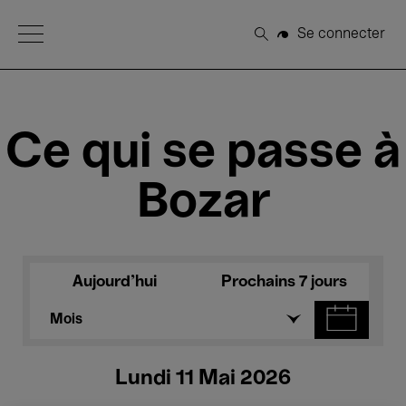
Open Menu
Se connecter
Rechercher
Ce qui se passe à
Bozar
Aujourd'hui
Prochains 7 jours
Mois
Lundi 11 Mai 2026