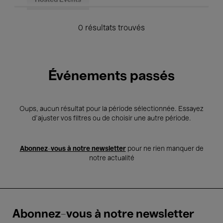
Hosted Events
0 résultats trouvés
Événements passés
Oups, aucun résultat pour la période sélectionnée. Essayez
d’ajuster vos filtres ou de choisir une autre période.
Abonnez-vous à notre newsletter
pour ne rien manquer de
notre actualité
Abonnez-vous à notre newsletter