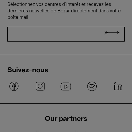
Sélectionnez vos centres d'intérêt et recevez les
dernières nouvelles de Bozar directement dans votre
boîte mail
Suivez-nous
Our partners